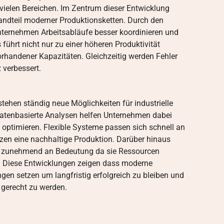
 vielen Bereichen. Im Zentrum dieser Entwicklung
andteil moderner Produktionsketten. Durch den
Unternehmen Arbeitsabläufe besser koordinieren und
 führt nicht nur zu einer höheren Produktivität
rhandener Kapazitäten. Gleichzeitig werden Fehler
 verbessert.
tstehen ständig neue Möglichkeiten für industrielle
datenbasierte Analysen helfen Unternehmen dabei
 optimieren. Flexible Systeme passen sich schnell an
zen eine nachhaltige Produktion. Darüber hinaus
 zunehmend an Bedeutung da sie Ressourcen
. Diese Entwicklungen zeigen dass moderne
en setzen um langfristig erfolgreich zu bleiben und
 gerecht zu werden.