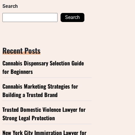
Search
Search
Recent Posts
Cannabis Dispensary Selection Guide
for Beginners
Cannabis Marketing Strategies for
Building a Trusted Brand
Trusted Domestic Violence Lawyer for
Strong Legal Protection
New York City Immigration Lawyer for