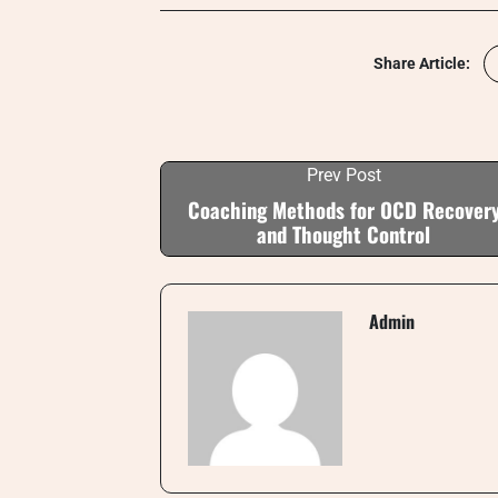
Share Article:
Prev Post
Coaching Methods for OCD Recover
and Thought Control
Admin