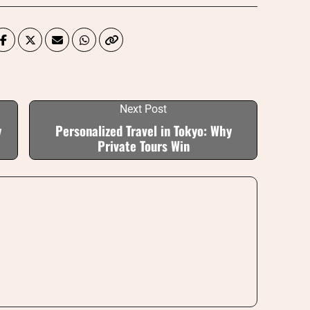
Next Post
y
Personalized Travel in Tokyo: Why
Private Tours Win