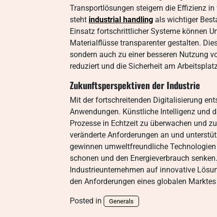
Transportlösungen steigern die Effizienz in
steht
industrial handling
als wichtiger Best
Einsatz fortschrittlicher Systeme können 
Materialflüsse transparenter gestalten. Dies
sondern auch zu einer besseren Nutzung vo
reduziert und die Sicherheit am Arbeitsplatz
Zukunftsperspektiven der Industrie
Mit der fortschreitenden Digitalisierung en
Anwendungen. Künstliche Intelligenz und 
Prozesse in Echtzeit zu überwachen und zu
veränderte Anforderungen an und unterstüt
gewinnen umweltfreundliche Technologien
schonen und den Energieverbrauch senken
Industrieunternehmen auf innovative Lösung
den Anforderungen eines globalen Marktes
Posted in
Generals