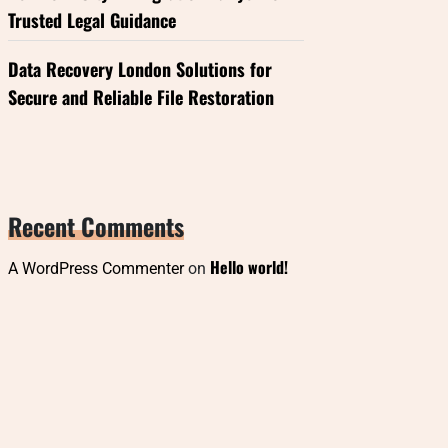
Trusted Legal Guidance
Data Recovery London Solutions for
Secure and Reliable File Restoration
Recent Comments
Hello world!
A WordPress Commenter
on